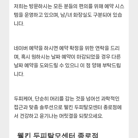
저희는 방문하시는 모든 분들의 편의를 위해
예약 시스
템을 운영하고 있으며, 남/녀 화장실도 구분
되어 있습
니다.
네이버 예약을 하시면 예약 확정을 위한 연락을 드리
며, 혹시 원하시는 날짜 예약이 마감되었을 경우 다른
날짜 예약을 도와드릴 수 있으니 이 점 양해 부탁드립
니다.
두피케어, 단순히 머리를 감는 것을 넘어선
과학적인
접근과 맞춤 솔루션
으로 웰킨 두피탈모센터 종로점에
서 건강하고 윤기나는 머릿결을 되찾으세요.
웰킨 두피탈모센터 종로점