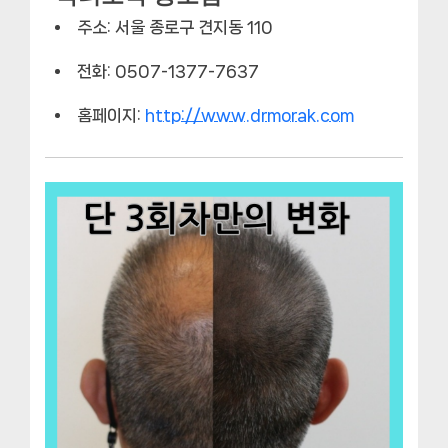
주소: 서울 종로구 견지동 110
전화: 0507-1377-7637
홈페이지:
http://www.drmorak.com