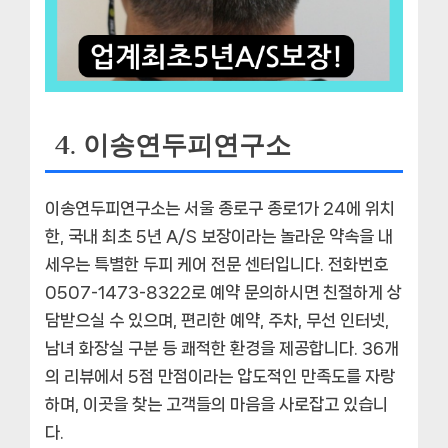
4. 이송연두피연구소
이송연두피연구소는 서울 종로구 종로1가 24에 위치
한,
국내 최초 5년 A/S 보장
이라는 놀라운 약속을 내
세우는 특별한 두피 케어 전문 센터입니다. 전화번호
0507-1473-8322로 예약 문의하시면 친절하게 상
담받으실 수 있으며, 편리한 예약, 주차, 무선 인터넷,
남녀 화장실 구분 등 쾌적한 환경을 제공합니다. 36개
의 리뷰에서 5점 만점이라는 압도적인 만족도를 자랑
하며, 이곳을 찾는 고객들의 마음을 사로잡고 있습니
다.