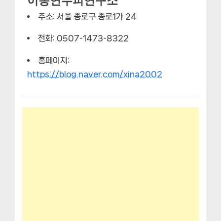
이송연두피연구소
주소: 서울 종로구 종로1가 24
전화: 0507-1473-8322
홈페이지:
https://blog.naver.com/xina2002