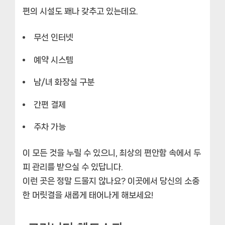
편의 시설도 꽤나 갖추고 있는데요.
무선 인터넷
예약 시스템
남/녀 화장실 구분
간편 결제
주차 가능
이 모든 것을 누릴 수 있으니,
최상의 편안함
속에서 두
피 관리를 받으실 수 있답니다.
이런 곳은 정말 드물지 않나요? 이곳에서 당신의 소중
한 머릿결을 새롭게 태어나게 해보세요!