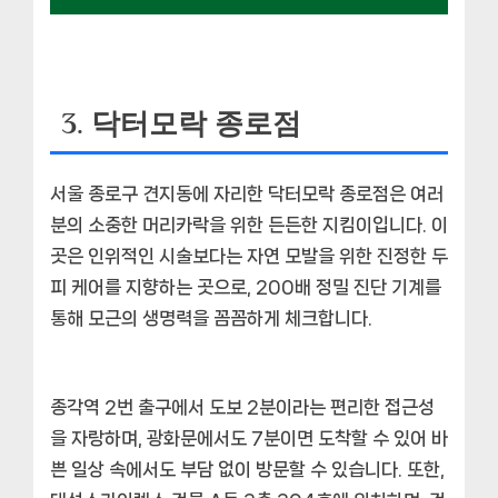
3. 닥터모락 종로점
서울 종로구 견지동에 자리한 닥터모락 종로점은 여러
분의 소중한 머리카락을 위한 든든한 지킴이입니다. 이
곳은 인위적인 시술보다는
자연 모발을 위한 진정한 두
피 케어
를 지향하는 곳으로, 200배 정밀 진단 기계를
통해 모근의 생명력을 꼼꼼하게 체크합니다.
종각역 2번 출구에서 도보 2분이라는 편리한 접근성
을 자랑하며, 광화문에서도 7분이면 도착할 수 있어
바
쁜 일상 속에서도 부담 없이 방문
할 수 있습니다. 또한,