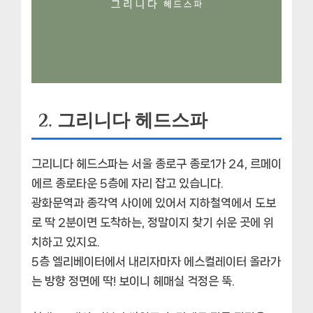
2. 그리니다 헤드스파
그리니다 헤드스파는 서울 종로구 종로1가 24, 르메이
에르 종로타운 5층에 자리 잡고 있습니다.
광화문역과 종각역 사이에 있어서 지하철역에서 도보
로 딱 2분이면 도착하는, 정말이지
찾기 쉬운
곳에 위
치하고 있지요.
5층 엘리베이터에서 내리자마자 에스컬레이터 올라가
는 방향 정면에 딱! 보이니 헤매실 걱정은 뚝.