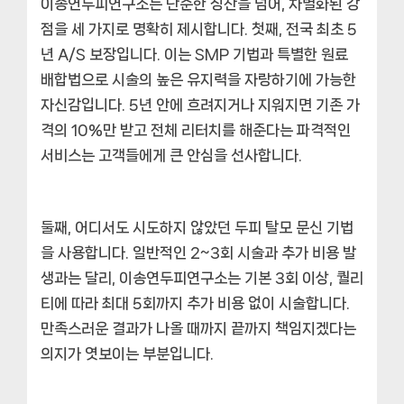
이송연두피연구소는 단순한 칭찬을 넘어,
차별화된 강
점
을 세 가지로 명확히 제시합니다. 첫째,
전국 최초 5
년 A/S 보장
입니다. 이는 SMP 기법과 특별한 원료
배합법으로 시술의 높은 유지력을 자랑하기에 가능한
자신감입니다. 5년 안에 흐려지거나 지워지면 기존 가
격의 10%만 받고 전체 리터치를 해준다는 파격적인
서비스는 고객들에게 큰 안심을 선사합니다.
둘째,
어디서도 시도하지 않았던 두피 탈모 문신 기법
을 사용합니다. 일반적인 2~3회 시술과 추가 비용 발
생과는 달리, 이송연두피연구소는 기본 3회 이상, 퀄리
티에 따라 최대 5회까지 추가 비용 없이 시술합니다.
만족스러운 결과가 나올 때까지 끝까지 책임지겠다는
의지가 엿보이는 부분입니다.