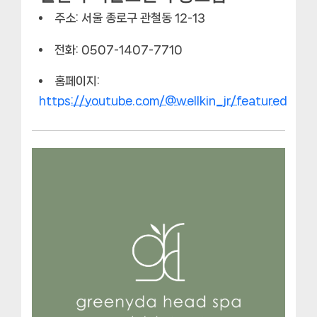
주소: 서울 종로구 관철동 12-13
전화: 0507-1407-7710
홈페이지:
https://youtube.com/@wellkin_jr/featured