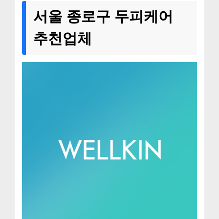
서울 종로구 두피케어
추천업체