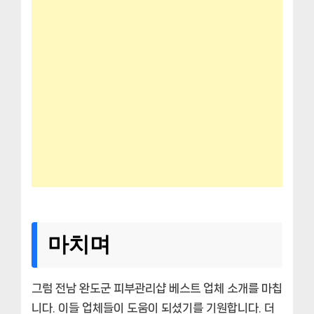
마치며
그럼 전남 완도군 피부관리샵 베스트 업체 소개를 마칩
니다. 이들 업체들이 도움이 되셨기를 기원합니다. 더