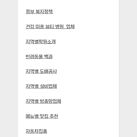
정부 복지정책
건강 미용 뷰티 병원, 업체
지역별학원소개
반려동물 백과
지역별 도배공사
지역별 설비업체
지역별 방충망업체
메뉴별 맛집 추천
자동차집홈