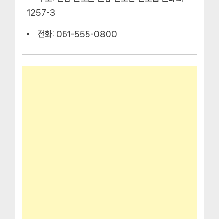
1257-3
전화: 061-555-0800